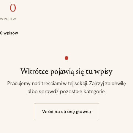
0
WPISÓW
0 wpisów
Wkrótce pojawią się tu wpisy
Pracujemy nad treściami w tej sekcji. Zajrzyj za chwilę
albo sprawdź pozostałe kategorie.
Wróć na stronę główną