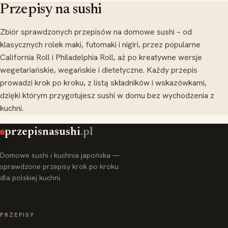
Przepisy na sushi
Zbiór sprawdzonych przepisów na domowe sushi – od
klasycznych rolek maki, futomaki i nigiri, przez popularne
California Roll i Philadelphia Roll, aż po kreatywne wersje
wegetariańskie, wegańskie i dietetyczne. Każdy przepis
prowadzi krok po kroku, z listą składników i wskazówkami,
dzięki którym przygotujesz sushi w domu bez wychodzenia z
kuchni.
przepisnasushi
.pl
Domowe sushi i kuchnia japońska —
sprawdzone przepisy krok po kroku
dla polskiej kuchni.
PRZEPISY