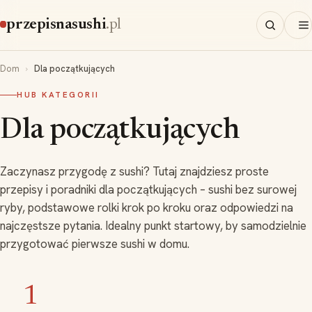
przepisnasushi
.pl
Dom
Dla początkujących
HUB KATEGORII
Dla początkujących
Zaczynasz przygodę z sushi? Tutaj znajdziesz proste
przepisy i poradniki dla początkujących – sushi bez surowej
ryby, podstawowe rolki krok po kroku oraz odpowiedzi na
najczęstsze pytania. Idealny punkt startowy, by samodzielnie
przygotować pierwsze sushi w domu.
1