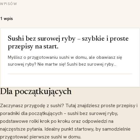
WPISÓW
1 wpis
Sushi bez surowej ryby – szybkie i proste
przepisy na start.
Myślisz o przygotowaniu sushi w domu, ale obawiasz się
surowej ryby? Nie martw się! Sushi bez surowej ryby…
Dla początkujących
Zaczynasz przygodę z sushi? Tutaj znajdziesz proste przepisy i
poradniki dla początkujących – sushi bez surowej ryby,
podstawowe rolki krok po kroku oraz odpowiedzi na
najczęstsze pytania. Idealny punkt startowy, by samodzielnie
przygotować pierwsze sushi w domu.